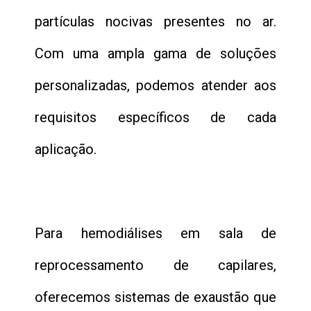
partículas nocivas presentes no ar.
Com uma ampla gama de soluções
personalizadas, podemos atender aos
requisitos específicos de cada
aplicação.
Para hemodiálises em sala de
reprocessamento de capilares,
oferecemos sistemas de exaustão que