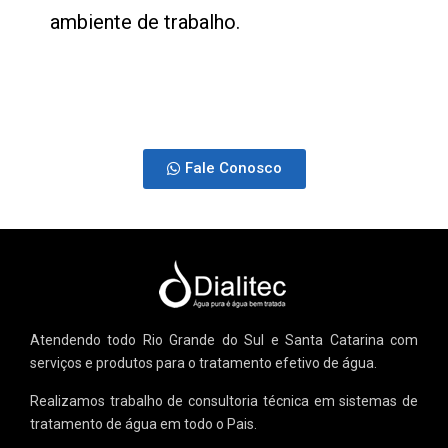
ambiente de trabalho.
Fale Conosco
Atendendo todo Rio Grande do Sul e Santa Catarina com
serviços e produtos para o tratamento efetivo de água.
Realizamos trabalho de consultoria técnica em sistemas de
tratamento de água em todo o Pais.