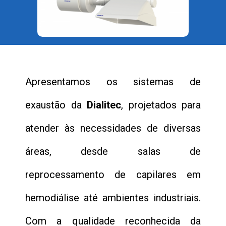
Apresentamos os sistemas de
exaustão da
Dialitec
, projetados para
atender às necessidades de diversas
áreas, desde salas de
reprocessamento de capilares em
hemodiálise até ambientes industriais.
Com a qualidade reconhecida da