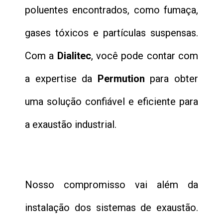
poluentes encontrados, como fumaça,
gases tóxicos e partículas suspensas.
Com a
Dialitec
, você pode contar com
a expertise da
Permution
para obter
uma solução confiável e eficiente para
a exaustão industrial.
Nosso compromisso vai além da
instalação dos sistemas de exaustão.