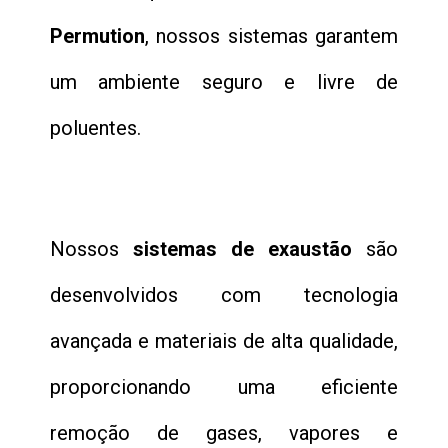
Permution
, nossos sistemas garantem
um ambiente seguro e livre de
poluentes.
Nossos
sistemas de exaustão
são
desenvolvidos com tecnologia
avançada e materiais de alta qualidade,
proporcionando uma eficiente
remoção de gases, vapores e