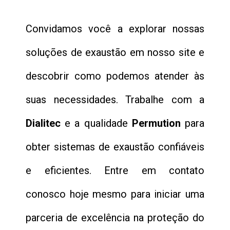
Convidamos você a explorar nossas
soluções de exaustão em nosso site e
descobrir como podemos atender às
suas necessidades. Trabalhe com a
Dialitec
e a qualidade
Permution
para
obter sistemas de exaustão confiáveis
e eficientes. Entre em contato
conosco hoje mesmo para iniciar uma
parceria de excelência na proteção do