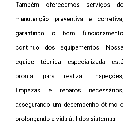
Também oferecemos serviços de
manutenção preventiva e corretiva,
garantindo o bom funcionamento
contínuo dos equipamentos. Nossa
equipe técnica especializada está
pronta para realizar inspeções,
limpezas e reparos necessários,
assegurando um desempenho ótimo e
prolongando a vida útil dos sistemas.