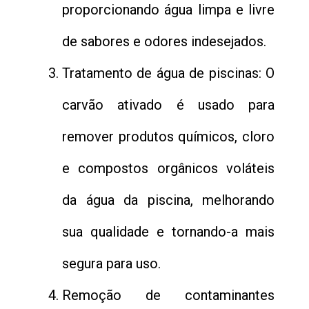
proporcionando água limpa e livre
de sabores e odores indesejados.
Tratamento de água de piscinas: O
carvão ativado é usado para
remover produtos químicos, cloro
e compostos orgânicos voláteis
da água da piscina, melhorando
sua qualidade e tornando-a mais
segura para uso.
Remoção de contaminantes