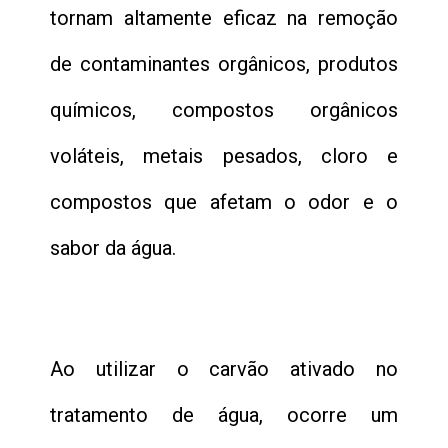
tornam altamente eficaz na remoção
de contaminantes orgânicos, produtos
químicos, compostos orgânicos
voláteis, metais pesados, cloro e
compostos que afetam o odor e o
sabor da água.
Ao utilizar o carvão ativado no
tratamento de água, ocorre um