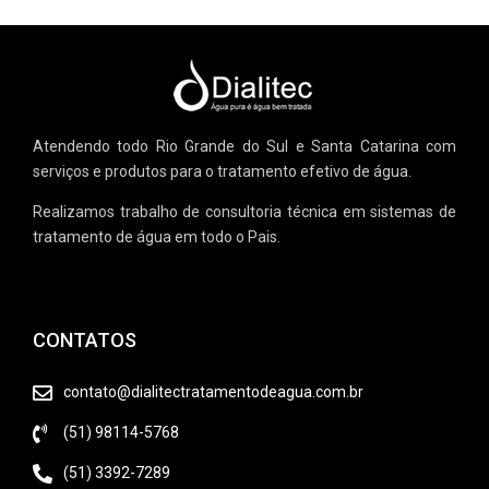
Atendendo todo Rio Grande do Sul e Santa Catarina com
serviços e produtos para o tratamento efetivo de água.
Realizamos trabalho de consultoria técnica em sistemas de
tratamento de água em todo o Pais.
CONTATOS
contato@dialitectratamentodeagua.com.br
(51) 98114-5768
(51) 3392-7289