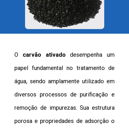
O
carvão ativado
desempenha um
papel fundamental no tratamento de
água, sendo amplamente utilizado em
diversos processos de purificação e
remoção de impurezas. Sua estrutura
porosa e propriedades de adsorção o