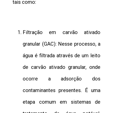
tais como:
Filtração em carvão ativado
granular (GAC): Nesse processo, a
água é filtrada através de um leito
de carvão ativado granular, onde
ocorre a adsorção dos
contaminantes presentes. É uma
etapa comum em sistemas de