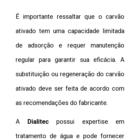
É importante ressaltar que o carvão
ativado tem uma capacidade limitada
de adsorção e requer manutenção
regular para garantir sua eficácia. A
substituição ou regeneração do carvão
ativado deve ser feita de acordo com
as recomendações do fabricante.
A
Dialitec
possui expertise em
tratamento de água e pode fornecer