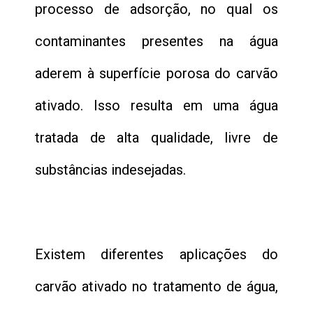
processo de adsorção, no qual os
contaminantes presentes na água
aderem à superfície porosa do carvão
ativado. Isso resulta em uma água
tratada de alta qualidade, livre de
substâncias indesejadas.
Existem diferentes aplicações do
carvão ativado no tratamento de água,