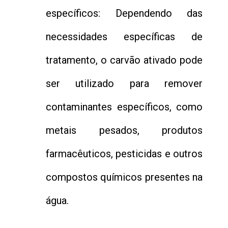
específicos: Dependendo das
necessidades específicas de
tratamento, o carvão ativado pode
ser utilizado para remover
contaminantes específicos, como
metais pesados, produtos
farmacêuticos, pesticidas e outros
compostos químicos presentes na
água.