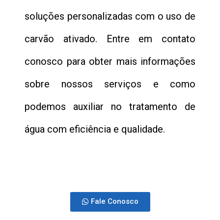
soluções personalizadas com o uso de
carvão ativado. Entre em contato
conosco para obter mais informações
sobre nossos serviços e como
podemos auxiliar no tratamento de
água com eficiência e qualidade.
Fale Conosco