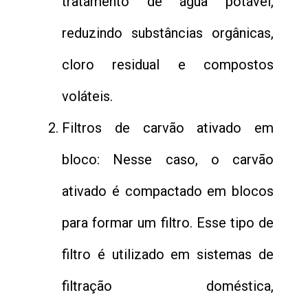
tratamento de água potável,
reduzindo substâncias orgânicas,
cloro residual e compostos
voláteis.
Filtros de carvão ativado em
bloco: Nesse caso, o carvão
ativado é compactado em blocos
para formar um filtro. Esse tipo de
filtro é utilizado em sistemas de
filtração doméstica,